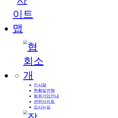
인사말
현황및연혁
회원가입안내
관련사이트
오시는길