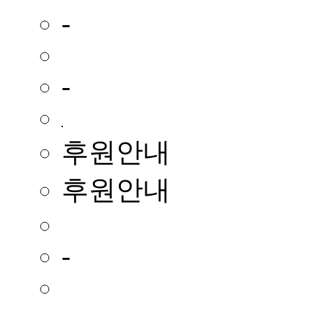
-
-
후원안내
후원안내
-