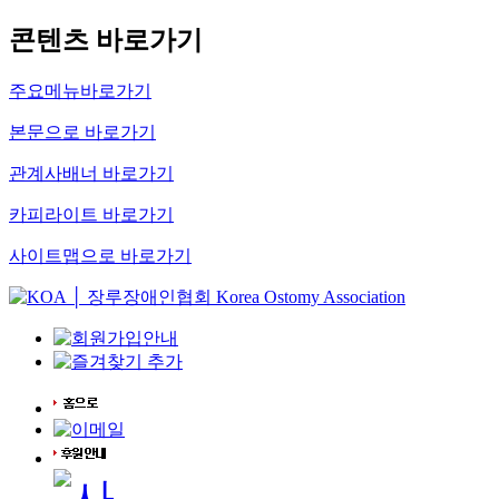
콘텐츠 바로가기
주요메뉴바로가기
본문으로 바로가기
관계사배너 바로가기
카피라이트 바로가기
사이트맵으로 바로가기