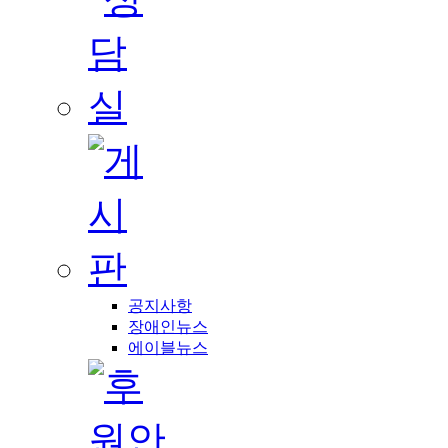
공지사항
장애인뉴스
에이블뉴스