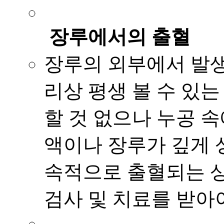
장루에서의 출혈
장루의 외부에서 발생
리상 평생 볼 수 있
할 것 없으나 누공 
액이나 장루가 깊게 
속적으로 출혈되는 상
검사 및 치료를 받아