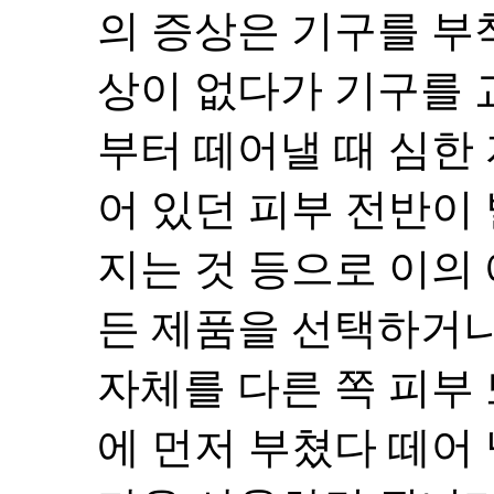
의 증상은 기구를 부
상이 없다가 기구를 
부터 떼어낼 때 심한
어 있던 피부 전반이
지는 것 등으로 이의
든 제품을 선택하거나
자체를 다른 쪽 피부
에 먼저 부쳤다 떼어