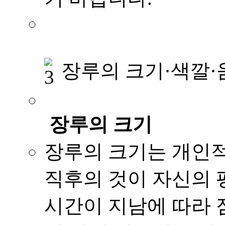
장루의 크기·색깔·
장루의 크기
장루의 크기는 개인적
직후의 것이 자신의 
시간이 지남에 따라 점