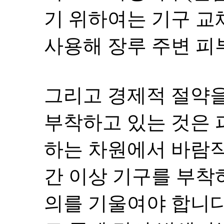
기 위하여는 기구 교
사용해 장루 주변 피
그리고 경제적 절약을
부착하고 있는 것은 
하는 차원에서 바람직
간 이상 기구를 부착
의를 기울여야 합니다