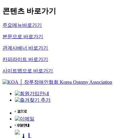
콘텐츠 바로가기
주요메뉴바로가기
본문으로 바로가기
관계사배너 바로가기
카피라이트 바로가기
사이트맵으로 바로가기