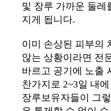
및 장루 가까운 둘레
지게 됩니다.
이미 손상된 피부의 
않는 상황이라면 전문
바르고 공기에 노출 
찬가지로 2~3일 내
장루보유자들이 그렇
은 통제할 수 없이 