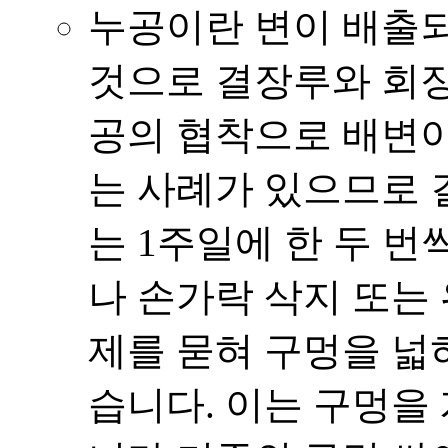
누공이란 변이 배출
것으로 결장루와 회장
공의 협착으로 배변이
는 사례가 있으므로 
는 1주일에 한 두 
나 손가락 삭지 또는
제를 묻혀 구멍을 넓혀
습니다. 이는 구멍을 