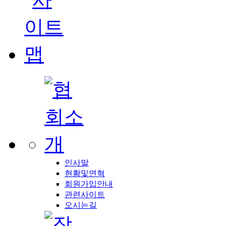
인사말
현황및연혁
회원가입안내
관련사이트
오시는길