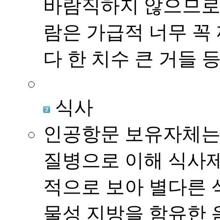
바람직하지 않으므로 
람은 가급적 너무 꼭
다 한 치수 큰 거들 
식사
인공항문 보유자체는
질병으로 이해 식사제
적으로 보아 별다른 
물성 지방을 함유한 