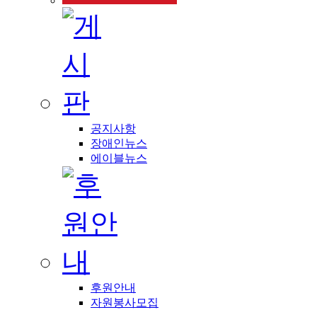
공지사항
장애인뉴스
에이블뉴스
후원안내
자원봉사모집