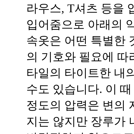
라우스, T셔츠 등을
입어줌으로 아래의 약
속옷은 어떤 특별한 
의 기호와 필요에 따
타일의 타이트한 내의
수도 있습니다. 이 때
정도의 압력은 변의 
지는 않지만 장루가 