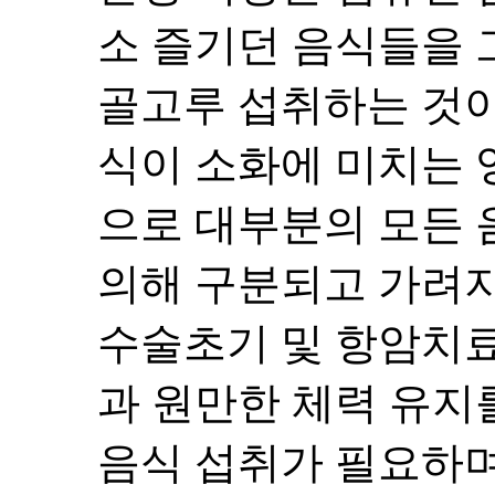
소 즐기던 음식들을 
골고루 섭취하는 것이
식이 소화에 미치는 
으로 대부분의 모든 
의해 구분되고 가려지
수술초기 및 항암치료
과 원만한 체력 유지
음식 섭취가 필요하며