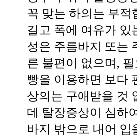
꼭 맞는 하의는 부적
길고 폭에 여유가 있
성은 주름바지 또는 
른 불편이 없으며, 
빵을 이용하면 보다 
상의는 구애받을 것 
데 탈장증상이 심하여
바지 밖으로 내어 입