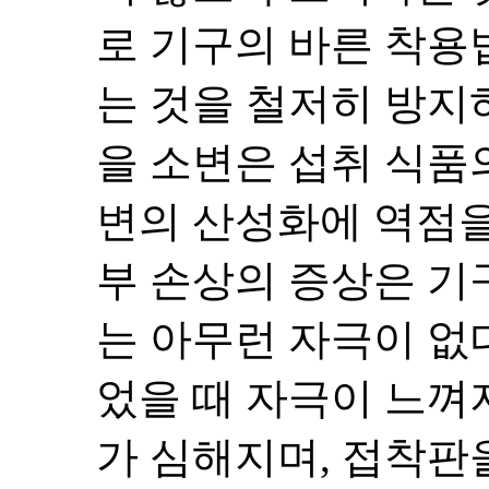
로 기구의 바른 착용
는 것을 철저히 방지
을 소변은 섭취 식품
변의 산성화에 역점을
부 손상의 증상은 기
는 아무런 자극이 없
었을 때 자극이 느껴
가 심해지며, 접착판