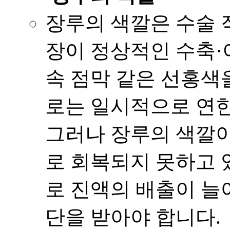
장루의 색깔은 수술
장이 정상적인 수축·
속 점막 같은 선홍색을
로는 일시적으로 연한
그러나 장루의 색깔
로 회복되지 못하고 
로 진액의 배출이 늘
단을 받아야 합니다.