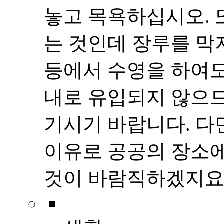
놓고 목욕하십시오. 
는 것인데 장루를 막
등에서 수영을 하여도
내로 유입되지 않으므
기시기 바랍니다. 다
이유로 공공의 장소
것이 바람직하겠지요