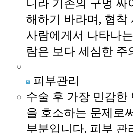
니라 기존의 구멍 싸
해하기 바라며, 협착
사람에게서 나타나는 
람은 보다 세심한 주
피부관리
수술 후 가장 민감한
을 호소하는 문제로써
부분입니다. 피부 관