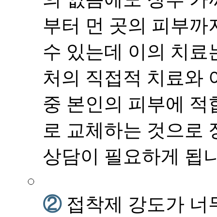
부터 먼 곳의 피부까
수 있는데 이의 치료
처의 직접적 치료와 
중 본인의 피부에 적
로 교체하는 것으로
상담이 필요하게 됩니
②
접착제 강도가 너