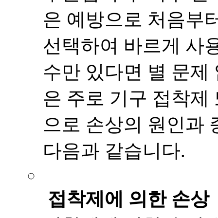
은 예방으로 처음부터
선택하여 바르게 사용
수만 있다면 별 문제 
은 주로 기구 접착제
으로 손상의 원인과 
다음과 같습니다.
접착제에 의한 손상