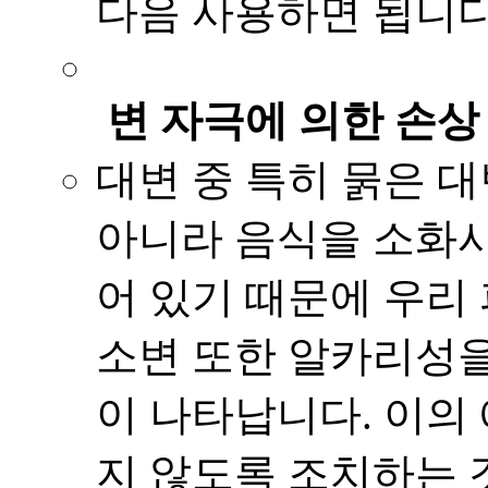
다음 사용하면 됩니다
변 자극에 의한 손상
대변 중 특히 묽은 
아니라 음식을 소화시
어 있기 때문에 우리
소변 또한 알카리성을
이 나타납니다. 이의
지 않도록 조치하는 