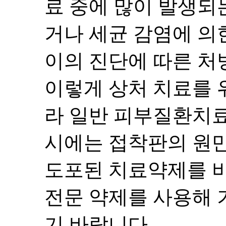
료 중에 많이 발생되
거나 세균 감염에 의
이의 진단에 따른 처
이렇게 상처 치료를 
라 일반 피부질환치료
시에는 접착판의 원만
도포된 치료약제를 비
전문 약제를 사용해 
기 바랍니다.