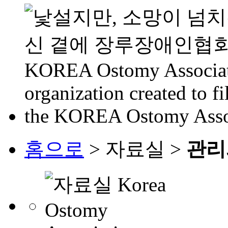
홈으로
> 자료실 >
관리