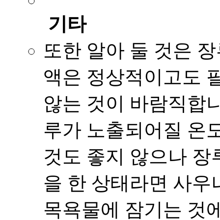
기타
또한 알아 둘 것은 장
액은 정상적이고도 
않는 것이 바람직합니
루가 노출되어질 온도
것도 좋지 않으나 장
을 한 상태라면 사우
목욕물에 잠기는 것에