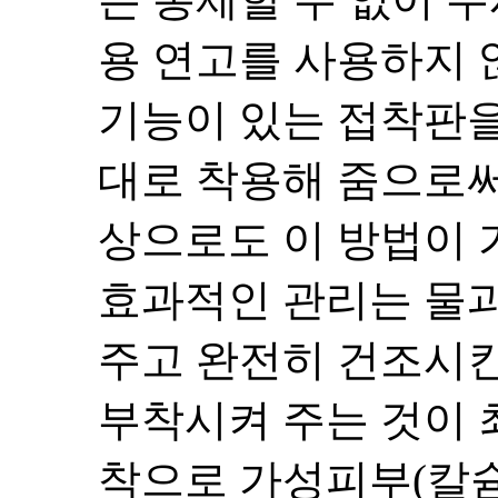
용 연고를 사용하지 
기능이 있는 접착판을
대로 착용해 줌으로써
상으로도 이 방법이 
효과적인 관리는 물과
주고 완전히 건조시킨
부착시켜 주는 것이 
착으로 가성피부(칼슘