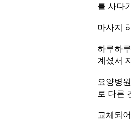
를 사다
마사지 
하루하루
계셨서 
요양병원
로 다른
교체되어