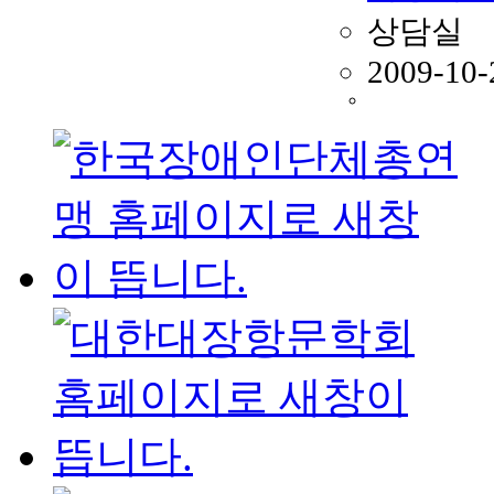
상담실
2009-10-