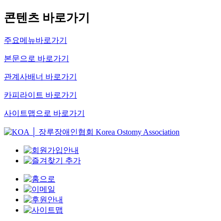
콘텐츠 바로가기
주요메뉴바로가기
본문으로 바로가기
관계사배너 바로가기
카피라이트 바로가기
사이트맵으로 바로가기