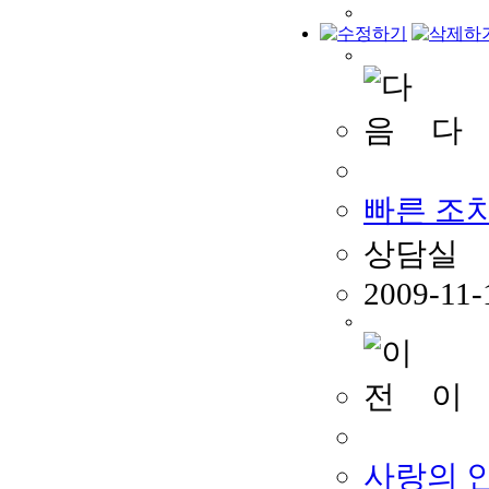
다 
빠른 조
상담실
2009-11-
이 
사랑의 