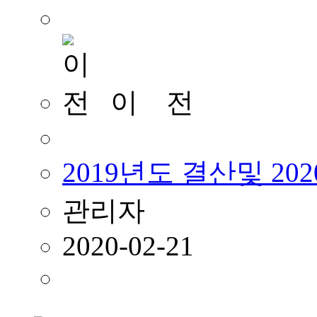
이 전
2019년도 결산및 20
관리자
2020-02-21