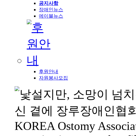
공지사항
장애인뉴스
에이블뉴스
후원안내
자원봉사모집