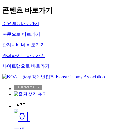
콘텐츠 바로가기
주요메뉴바로가기
본문으로 바로가기
관계사배너 바로가기
카피라이트 바로가기
사이트맵으로 바로가기