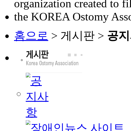
홈으로
> 게시판 >
공지