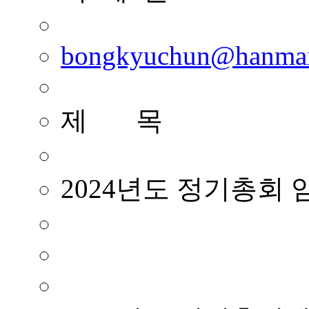
bongkyuchun@hanmai
제 목
2024년도 정기총회