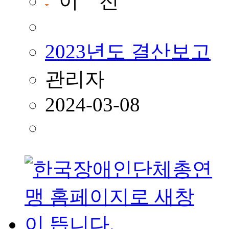
이 전
2023년도 결산보고
관리자
2024-03-08