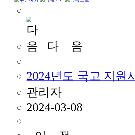
다 음
2024년도 국고 지원
관리자
2024-03-08