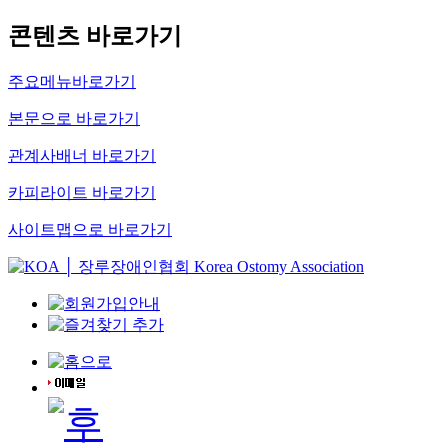
콘텐츠 바로가기
주요메뉴바로가기
본문으로 바로가기
관계사배너 바로가기
카피라이트 바로가기
사이트맵으로 바로가기